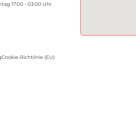
tag 17:00 - 03:00 Uhr
g
Cookie-Richtlinie (EU)