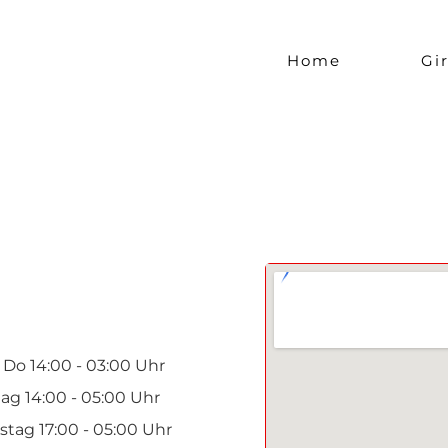
Home
Gir
 Do 14:00 - 03:00 Uhr
tag 14:00 - 05:00 Uhr
tag 17:00 - 05:00 Uhr